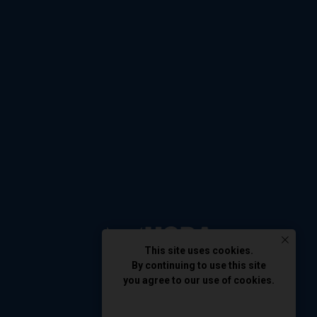
This site uses cookies.
By continuing to use this site
you agree to our use of cookies.
AGREE