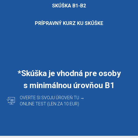
SKÚŠKA B1-B2
PRÍPRAVNÝ KURZ KU SKÚŠKE
*Skúška je vhodná pre osoby
s minimálnou úrovňou B1
OVERTE SI SVOJU ÚROVEŇ TU →
ONLINE TEST (LEN ZA 10 EUR)