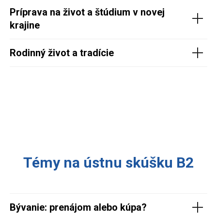
Príprava na život a štúdium v novej
krajine
Rodinný život a tradície
Témy na ústnu skúšku B2
Bývanie: prenájom alebo kúpa?