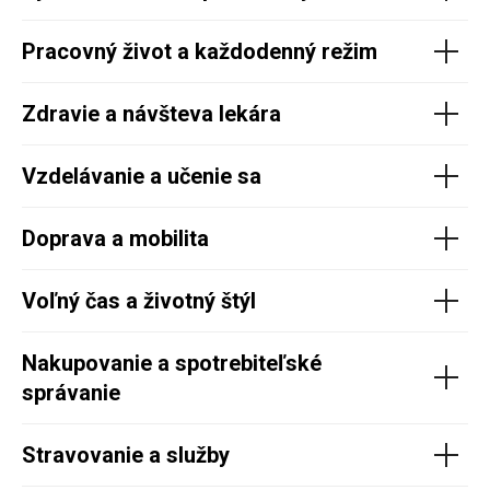
Pracovný život a každodenný režim
Zdravie a návšteva lekára
Vzdelávanie a učenie sa
Doprava a mobilita
Voľný čas a životný štýl
Nakupovanie a spotrebiteľské
správanie
Stravovanie a služby