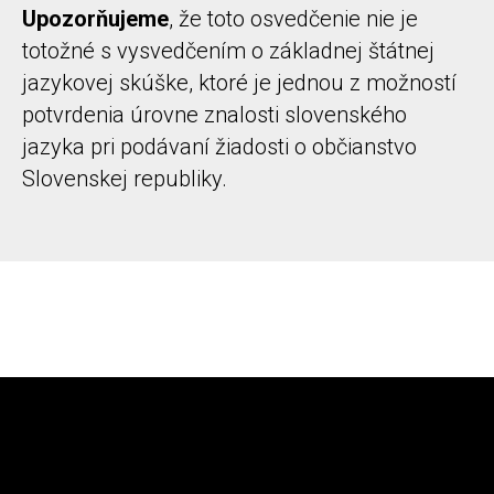
Upozorňujeme
, že toto osvedčenie nie je
totožné s vysvedčením o základnej štátnej
jazykovej skúške, ktoré je jednou z možností
potvrdenia úrovne znalosti slovenského
jazyka pri podávaní žiadosti o občianstvo
Slovenskej republiky.