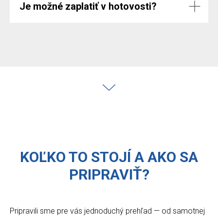
Je možné zaplatiť v hotovosti?
KOĽKO TO STOJÍ A AKO SA
PRIPRAVIŤ?
Pripravili sme pre vás jednoduchý prehľad — od samotnej