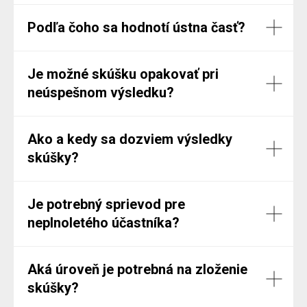
Podľa čoho sa hodnotí ústna časť?
Je možné skúšku opakovať pri
neúspešnom výsledku?
Ako a kedy sa dozviem výsledky
skúšky?
Je potrebný sprievod pre
neplnoletého účastníka?
Aká úroveň je potrebná na zloženie
skúšky?