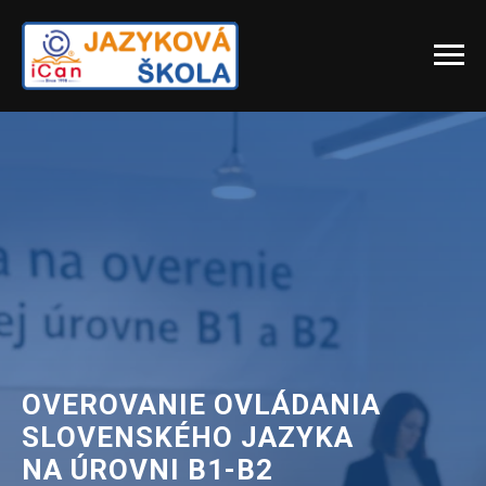
OVEROVANIE OVLÁDANIA
SLOVENSKÉHO JAZYKA
NA ÚROVNI B1-B2