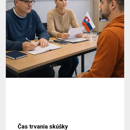
Čas trvania skúšky