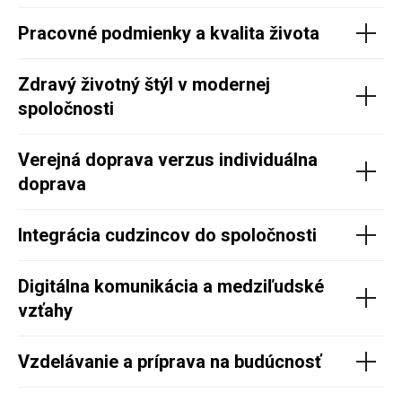
Pracovné podmienky a kvalita života
Zdravý životný štýl v modernej
spoločnosti
Verejná doprava verzus individuálna
doprava
Integrácia cudzincov do spoločnosti
Digitálna komunikácia a medziľudské
vzťahy
Vzdelávanie a príprava na budúcnosť