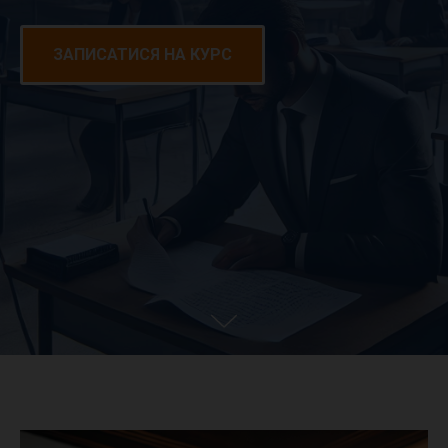
ЗАПИСАТИСЯ НА КУРС