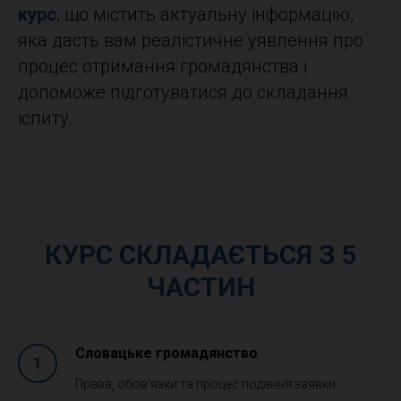
курс
, що містить актуальну інформацію,
яка дасть вам реалістичне уявлення про
процес отримання громадянства і
допоможе підготуватися до складання
іспиту.
КУРС СКЛАДАЄТЬСЯ З 5
ЧАСТИН
Словацьке громадянство
Права, обов'язки та процес подання заявки.