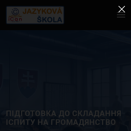
ПІДГОТОВКА ДО СКЛАДАННЯ
ІСПИТУ НА ГРОМАДЯНСТВО